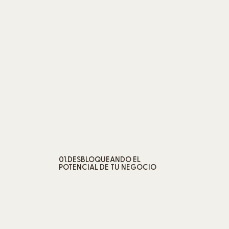
01.DESBLOQUEANDO EL
POTENCIAL DE TU NEGOCIO